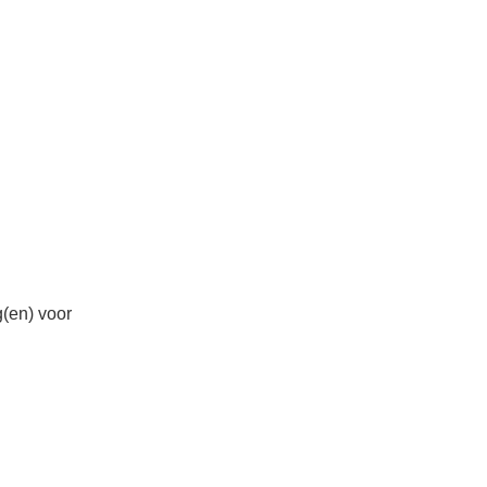
(en) voor