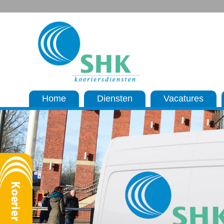
Home
Diensten
Vacatures