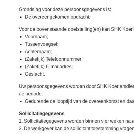
Grondslag voor deze persoonsgegevens is:
De overeengekomen opdracht;
Voor de bovenstaande doelstelling(en) kan SHK Koer
Voornaam;
Tussenvoegsel;
Achternaam;
(Zakelijk) Telefoonnummer;
(Zakelijk) E-mailadres;
Geslacht.
Uw persoonsgegevens worden door SHK Koeriersdien
de periode:
Gedurende de looptijd van de overeenkomst en daarn
Sollicitatiegegevens
1. Sollicitatiegegevens worden binnen vier weken na a
2. De werkgever kan de sollicitant toestemming vrage